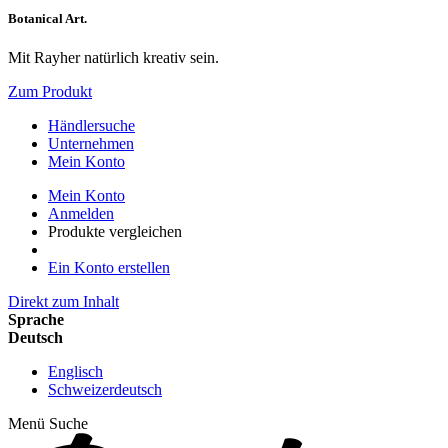
Botanical Art.
Mit Rayher natürlich kreativ sein.
Zum Produkt
Händlersuche
Unternehmen
Mein Konto
Mein Konto
Anmelden
Produkte vergleichen
Ein Konto erstellen
Direkt zum Inhalt
Sprache
Deutsch
Englisch
Schweizerdeutsch
Menü
Suche