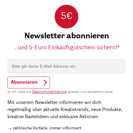
5€
Newsletter abonnieren
...und 5-Euro Einkaufsgutschein sichern!*
Abonnieren
Ja, ich habe die
Datenschutzerklärung
gelesen und akzeptiere diese.
Mit unserem Newsletter informieren wir dich
regelmäßig über aktuelle Kreativtrends, neue Produkte,
kreative Bastelideen und exklusive Aktionen.
zahlreiche Vorteile, immer informiert