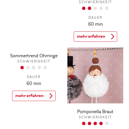
SCHWIERIGKEIT
DAUER
60 min
mehr erfahren
Sommertrend Ohrringe
SCHWIERIGKEIT
DAUER
60 min
mehr erfahren
Pomponella Braut
SCHWIERIGKEIT