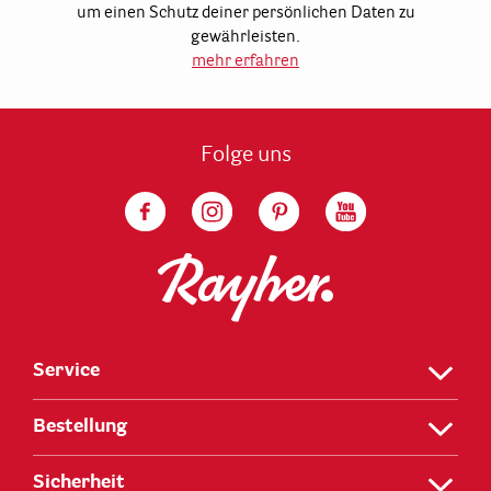
um einen Schutz deiner persönlichen Daten zu
gewährleisten.
mehr erfahren
Folge uns
Service
Bestellung
Sicherheit