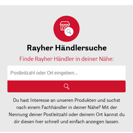
Rayher Händlersuche
Finde Rayher Händler in deiner Nähe:
Du hast Interesse an unseren Produkten und suchst
nach einem Fachhändler in deiner Nähe? Mit der
Nennung deiner Postleitzahl oder deinem Ort kannst du
dir diesen hier schnell und einfach anzeigen lassen.