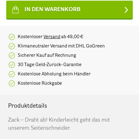
IN DEN WARENKORB
Kostenloser
Versand
ab 49,00 €
Klimaneutraler Versand mit DHL GoGreen
Sicherer Kauf auf Rechnung
30 Tage Geld-Zurück-Garantie
Kostenlose Abholung beim Händler
Kostenlose Rückgabe
Produktdetails
Zack – Draht ab! Kinderleicht geht das mit
unserem Seitenschneider.