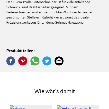
Der 13 cm große Seitenschneider ist für viele anfallende
Schmuck- und Drahtarbeiten geeignet. Mit dem
Seitenschneider wird ein sehr dichtes Abschneiden an der
gewünschten Stelle ermöglicht – er ist somit das ideale
Präzisionswerkzeug für all deine Schmuckkreationen.
Produkt teilen:
Wie wär's damit