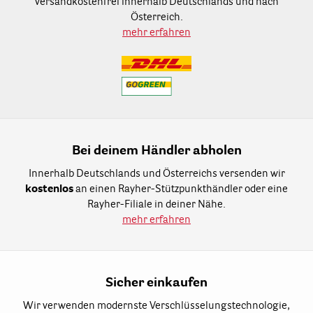
versandkostenfrei innerhalb Deutschlands und nach
Österreich.
mehr erfahren
Bei deinem Händler abholen
Innerhalb Deutschlands und Österreichs versenden wir
kostenlos
an einen Rayher-Stützpunkthändler oder eine
Rayher-Filiale in deiner Nähe.
mehr erfahren
Sicher einkaufen
Wir verwenden modernste Verschlüsselungstechnologie,