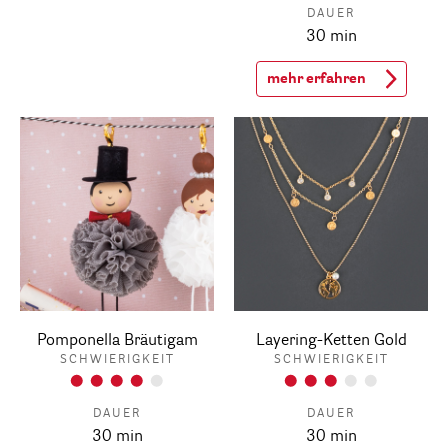
DAUER
30 min
mehr erfahren
Pomponella Bräutigam
Layering-Ketten Gold
SCHWIERIGKEIT
SCHWIERIGKEIT
DAUER
DAUER
30 min
30 min