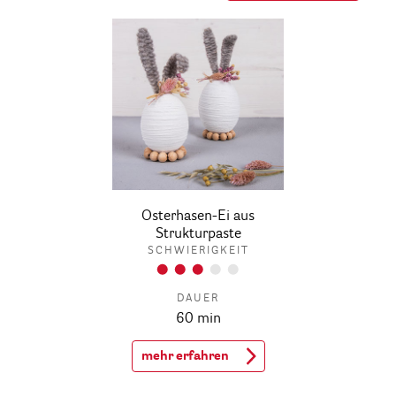
Osterhasen-Ei aus
Strukturpaste
SCHWIERIGKEIT
DAUER
60 min
mehr erfahren