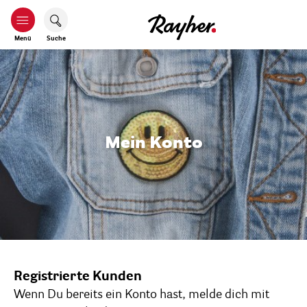
Menü
Suche
Mein Konto
Registrierte Kunden
Wenn Du bereits ein Konto hast, melde dich mit