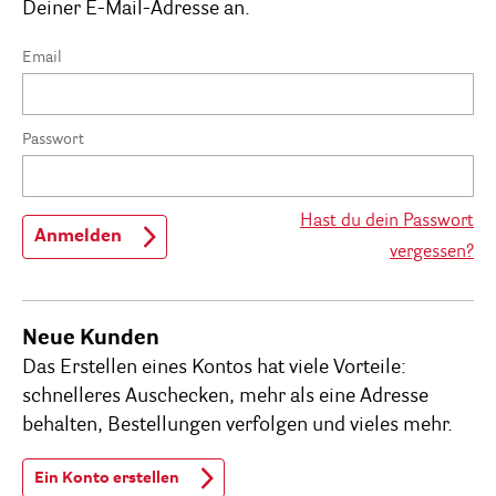
Deiner E-Mail-Adresse an.
Email
Passwort
Hast du dein Passwort
Anmelden
vergessen?
Neue Kunden
Das Erstellen eines Kontos hat viele Vorteile:
schnelleres Auschecken, mehr als eine Adresse
behalten, Bestellungen verfolgen und vieles mehr.
Ein Konto erstellen