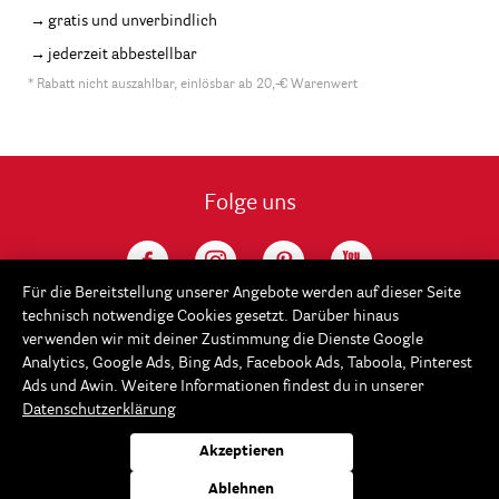
gratis und unverbindlich
jederzeit abbestellbar
* Rabatt nicht auszahlbar, einlösbar ab 20,-€ Warenwert
Folge uns
Für die Bereitstellung unserer Angebote werden auf dieser Seite
technisch notwendige Cookies gesetzt. Darüber hinaus
verwenden wir mit deiner Zustimmung die Dienste Google
Analytics, Google Ads, Bing Ads, Facebook Ads, Taboola, Pinterest
Ads und Awin. Weitere Informationen findest du in unserer
Datenschutzerklärung
Service
Akzeptieren
Rayher
Ablehnen