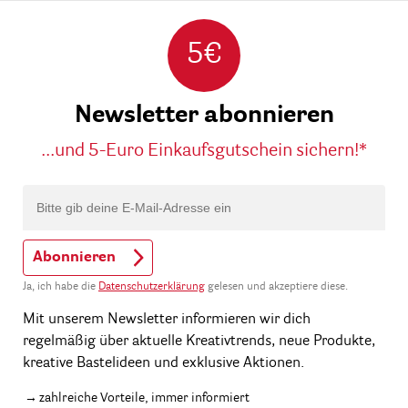
5€
Newsletter abonnieren
...und 5-Euro Einkaufsgutschein sichern!*
Abonnieren
Ja, ich habe die
Datenschutzerklärung
gelesen und akzeptiere diese.
Mit unserem Newsletter informieren wir dich
regelmäßig über aktuelle Kreativtrends, neue Produkte,
kreative Bastelideen und exklusive Aktionen.
zahlreiche Vorteile, immer informiert