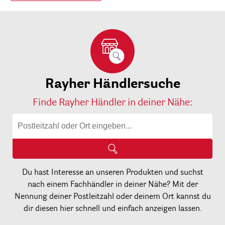
Rayher Händlersuche
Finde Rayher Händler in deiner Nähe:
Du hast Interesse an unseren Produkten und suchst
nach einem Fachhändler in deiner Nähe? Mit der
Nennung deiner Postleitzahl oder deinem Ort kannst du
dir diesen hier schnell und einfach anzeigen lassen.