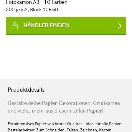
Fotokarton A3 - 10 Farben
300 g/m2, Block 10Blatt
HÄNDLER FINDEN
Produktdetails
Gestalte deine Papier-Dekorationen, Grußkarten
und vieles mehr aus diesem tollen Papier!
Farbintensives Papier von bester Qualität – ideal für alle Papier-
Bastelarbeiten: Zum Schneiden, Falzen, Zeichnen, Karten