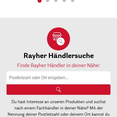
Rayher Händlersuche
Finde Rayher Händler in deiner Nähe:
Du hast Interesse an unseren Produkten und suchst
nach einem Fachhändler in deiner Nähe? Mit der
Nennung deiner Postleitzahl oder deinem Ort kannst du