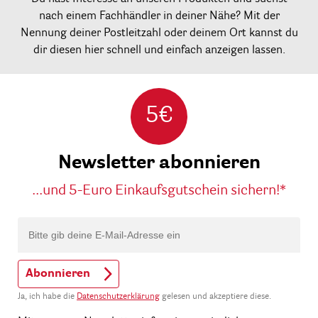
nach einem Fachhändler in deiner Nähe? Mit der
Nennung deiner Postleitzahl oder deinem Ort kannst du
dir diesen hier schnell und einfach anzeigen lassen.
5€
Newsletter abonnieren
...und 5-Euro Einkaufsgutschein sichern!*
Abonnieren
Ja, ich habe die
Datenschutzerklärung
gelesen und akzeptiere diese.