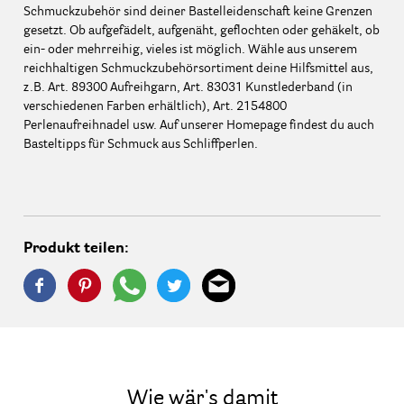
Schmuckzubehör sind deiner Bastelleidenschaft keine Grenzen
gesetzt. Ob aufgefädelt, aufgenäht, geflochten oder gehäkelt, ob
ein- oder mehrreihig, vieles ist möglich. Wähle aus unserem
reichhaltigen Schmuckzubehörsortiment deine Hilfsmittel aus,
z.B. Art. 89300 Aufreihgarn, Art. 83031 Kunstlederband (in
verschiedenen Farben erhältlich), Art. 2154800
Perlenaufreihnadel usw. Auf unserer Homepage findest du auch
Basteltipps für Schmuck aus Schliffperlen.
Produkt teilen:
Wie wär's damit