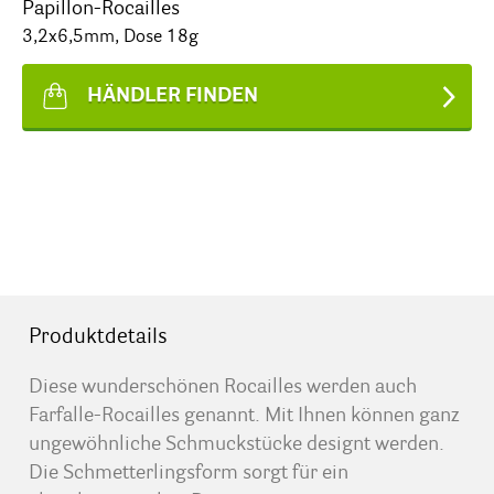
Papillon-Rocailles
3,2x6,5mm, Dose 18g
HÄNDLER FINDEN
Produktdetails
Diese wunderschönen Rocailles werden auch
Farfalle-Rocailles genannt. Mit Ihnen können ganz
ungewöhnliche Schmuckstücke designt werden.
Die Schmetterlingsform sorgt für ein