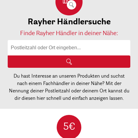
Rayher Händlersuche
Finde Rayher Händler in deiner Nähe:
Du hast Interesse an unseren Produkten und suchst
nach einem Fachhändler in deiner Nähe? Mit der
Nennung deiner Postleitzahl oder deinem Ort kannst du
dir diesen hier schnell und einfach anzeigen lassen.
5€