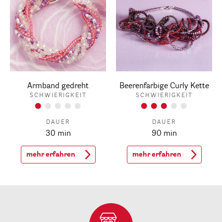
Armband gedreht
Beerenfarbige Curly Kette
SCHWIERIGKEIT
SCHWIERIGKEIT
DAUER
DAUER
30 min
90 min
mehr erfahren
mehr erfahren