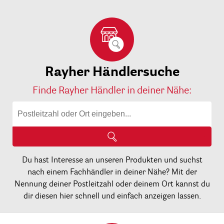
Rayher Händlersuche
Finde Rayher Händler in deiner Nähe:
Du hast Interesse an unseren Produkten und suchst
nach einem Fachhändler in deiner Nähe? Mit der
Nennung deiner Postleitzahl oder deinem Ort kannst du
dir diesen hier schnell und einfach anzeigen lassen.