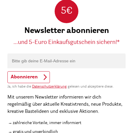
5€
Newsletter abonnieren
...und 5-Euro Einkaufsgutschein sichern!*
Abonnieren
Ja, ich habe die
Datenschutzerklärung
gelesen und akzeptiere diese.
Mit unserem Newsletter informieren wir dich
regelmäßig über aktuelle Kreativtrends, neue Produkte,
kreative Bastelideen und exklusive Aktionen.
zahlreiche Vorteile, immer informiert
gratis und unverbindlich