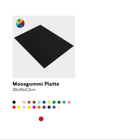
Moosgummi Platte
20x30x0,2cm