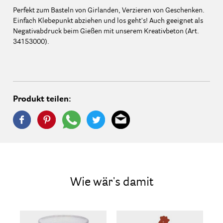
Perfekt zum Basteln von Girlanden, Verzieren von Geschenken.
Einfach Klebepunkt abziehen und los geht's! Auch geeignet als
Negativabdruck beim Gießen mit unserem Kreativbeton (Art.
34153000).
Produkt teilen:
Wie wär's damit