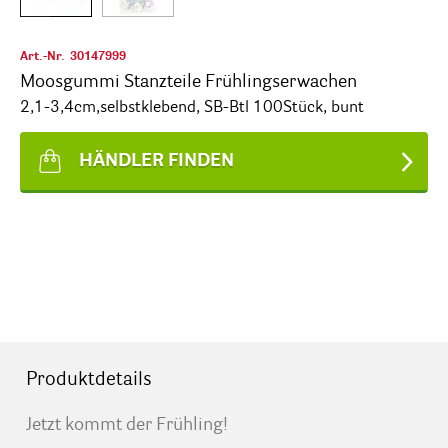
Art.-Nr.
30147999
Moosgummi Stanzteile Frühlingserwachen
2,1-3,4cm,selbstklebend, SB-Btl 100Stück, bunt
HÄNDLER FINDEN
Produktdetails
Jetzt kommt der Frühling!