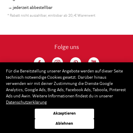
jederzeit abbestellbar
* Rabatt nicht auszahlbar, einlösbar ab 20,-€ Warenwert
Folge uns
Für die Bereitstellung unserer Angebote werden auf dieser Seite
technisch notwendige Cookies gesetzt. Darüber hinaus
verwenden wir mit deiner Zustimmung die Dienste Google
Analytics, Google Ads, Bing Ads, Facebook Ads, Taboola, Pinterest
Ads und Awin. Weitere Informationen findest du in unserer
Datenschutzerklärung
Service
Akzeptieren
Rayher
Ablehnen