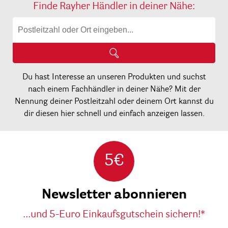
Finde Rayher Händler in deiner Nähe:
Du hast Interesse an unseren Produkten und suchst
nach einem Fachhändler in deiner Nähe? Mit der
Nennung deiner Postleitzahl oder deinem Ort kannst du
dir diesen hier schnell und einfach anzeigen lassen.
5€
Newsletter abonnieren
...und 5-Euro Einkaufsgutschein sichern!*