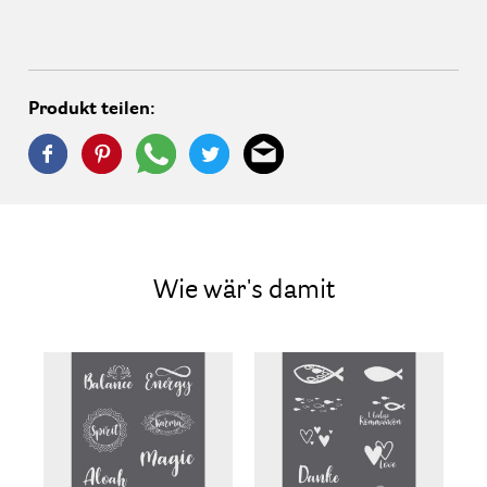
Produkt teilen:
Wie wär's damit