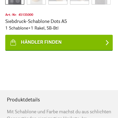
Art.-Nr.
45135000
Siebdruck-Schablone Dots A5
1 Schablone+1 Rakel, SB-Btl
HÄNDLER FINDEN
Produktdetails
Mit Schablone und Farbe machst du aus schlichten