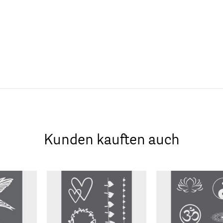
Kunden kauften auch