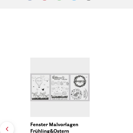
Fenster Malvorlagen
Frühling&Ostern