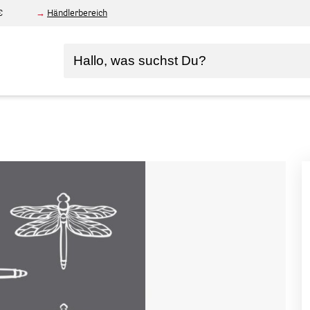
€
Händlerbereich