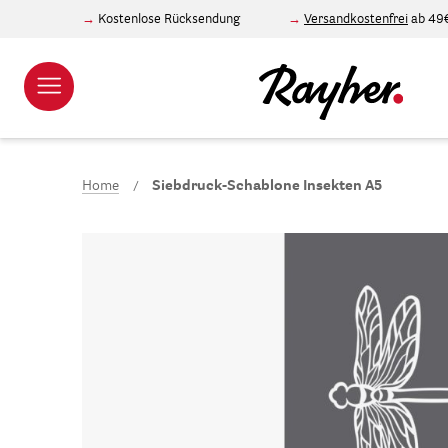
Kostenlose Rücksendung
Versandkostenfrei
ab 49
Home
Siebdruck-Schablone Insekten A5