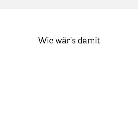
Wie wär's damit