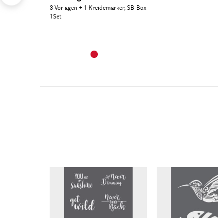
3 Vorlagen + 1 Kreidemarker, SB-Box
1Set