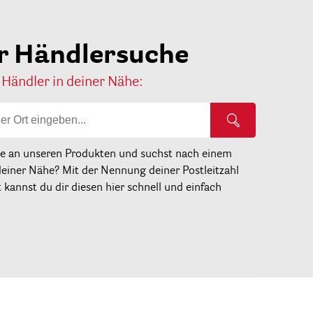
r Händlersuche
 Händler in deiner Nähe:
se an unseren Produkten und suchst nach einem
deiner Nähe? Mit der Nennung deiner Postleitzahl
kannst du dir diesen hier schnell und einfach