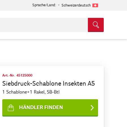
Sprache/Land:
Schweizerdeutsch
Art.-Nr.
45125000
Siebdruck-Schablone Insekten A5
1 Schablone+1 Rakel, SB-Btl
HÄNDLER FINDEN