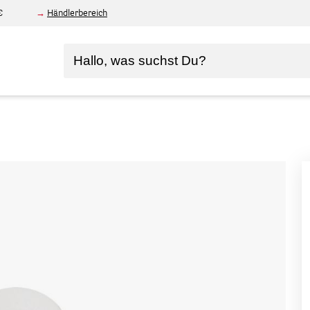
€
Händlerbereich