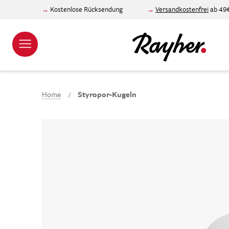
Kostenlose Rücksendung
Versandkostenfrei
ab 49
Home
Styropor-Kugeln