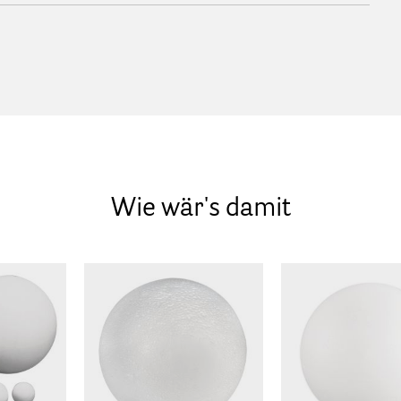
Wie wär's damit