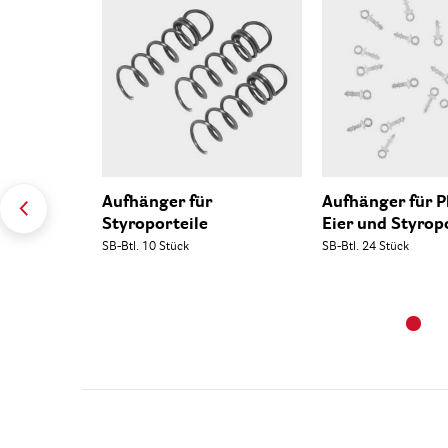
Aufhänger für
Aufhänger für P
Styroporteile
Eier und Styrop
SB-Btl. 10 Stück
SB-Btl. 24 Stück