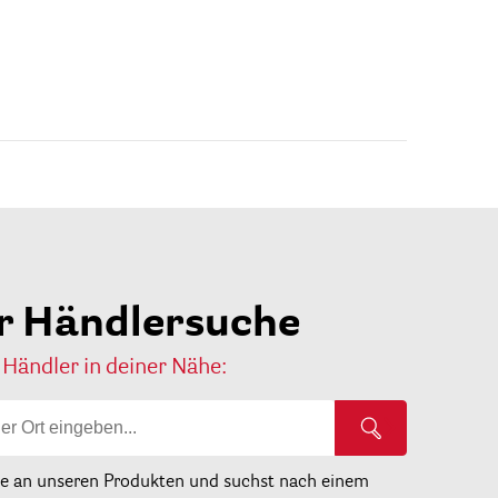
r Händlersuche
 Händler in deiner Nähe:
se an unseren Produkten und suchst nach einem