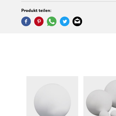
Produkt teilen: