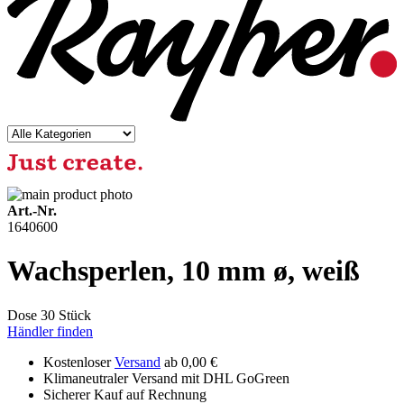
Art.-Nr.
1640600
Wachsperlen, 10 mm ø, weiß
Dose 30 Stück
Händler finden
Kostenloser
Versand
ab 0,00 €
Klimaneutraler Versand mit DHL GoGreen
Sicherer Kauf auf Rechnung