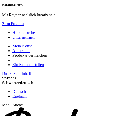
Botanical Art.
Mit Rayher natürlich kreativ sein.
Zum Produkt
Händlersuche
Unternehmen
Mein Konto
Anmelden
Produkte vergleichen
Ein Konto erstellen
Direkt zum Inhalt
Sprache
Schweizerdeutsch
Deutsch
Englisch
Menü
Suche