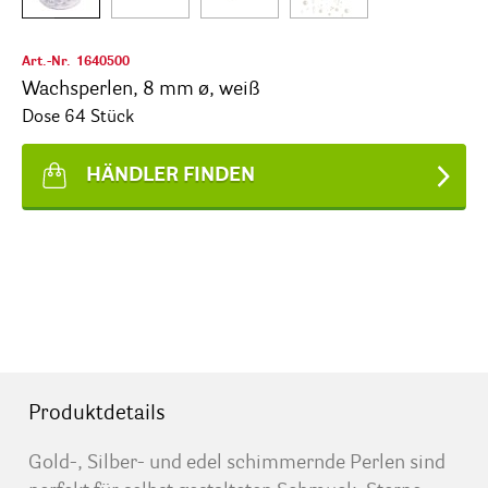
Art.-Nr.
1640500
Wachsperlen, 8 mm ø, weiß
Dose 64 Stück
HÄNDLER FINDEN
Produktdetails
Gold-, Silber- und edel schimmernde Perlen sind