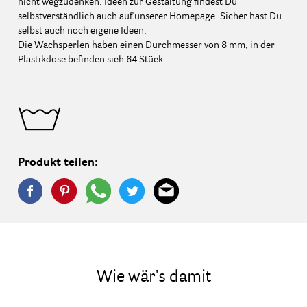
nicht wegzudenken. Ideen zur Gestaltung findest Du
selbstverständlich auch auf unserer Homepage. Sicher hast Du
selbst auch noch eigene Ideen.
Die Wachsperlen haben einen Durchmesser von 8 mm, in der
Plastikdose befinden sich 64 Stück.
Produkt teilen:
Wie wär's damit