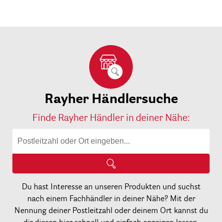
Rayher Händlersuche
Finde Rayher Händler in deiner Nähe:
Du hast Interesse an unseren Produkten und suchst
nach einem Fachhändler in deiner Nähe? Mit der
Nennung deiner Postleitzahl oder deinem Ort kannst du