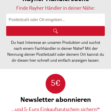
Finde Rayher Händler in deiner Nähe:
Du hast Interesse an unseren Produkten und suchst
nach einem Fachhändler in deiner Nähe? Mit der
Nennung deiner Postleitzahl oder deinem Ort kannst du
dir diesen hier schnell und einfach anzeigen lassen.
5€
Newsletter abonnieren
...und 5-Euro Einkaufsgutschein sichern!*