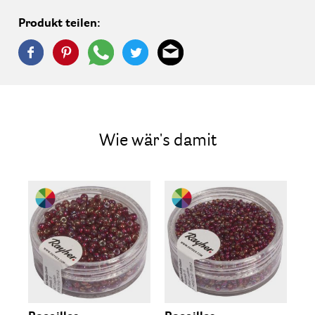
Produkt teilen:
Wie wär's damit