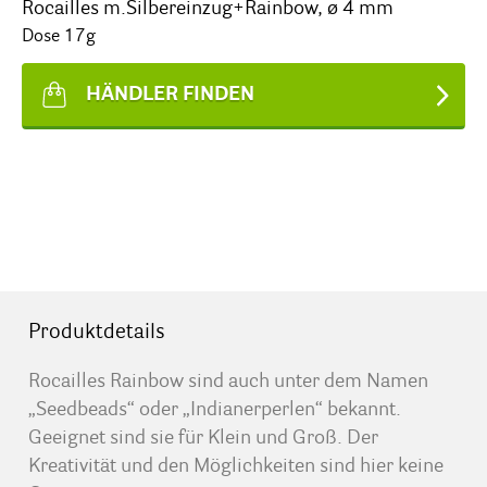
Rocailles m.Silbereinzug+Rainbow, ø 4 mm
Dose 17g
HÄNDLER FINDEN
Produktdetails
Rocailles Rainbow sind auch unter dem Namen
„Seedbeads“ oder „Indianerperlen“ bekannt.
Geeignet sind sie für Klein und Groß. Der
Kreativität und den Möglichkeiten sind hier keine