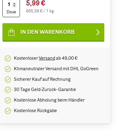
5,99 €
665,56 € / 1 kg
Dose
IN DEN WARENKORB
Kostenloser
Versand
ab 49,00 €
Klimaneutraler Versand mit DHL GoGreen
Sicherer Kauf auf Rechnung
30 Tage Geld-Zurück-Garantie
Kostenlose Abholung beim Händler
Kostenlose Rückgabe