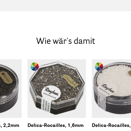
Wie wär's damit
s, 2,2mm
Delica-Rocailles, 1,6mm
Delica-Rocailles