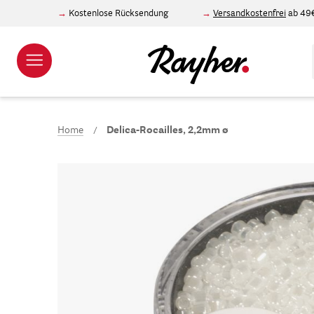
Kostenlose Rücksendung
Versandkostenfrei
ab 49
Home
Delica-Rocailles, 2,2mm ø