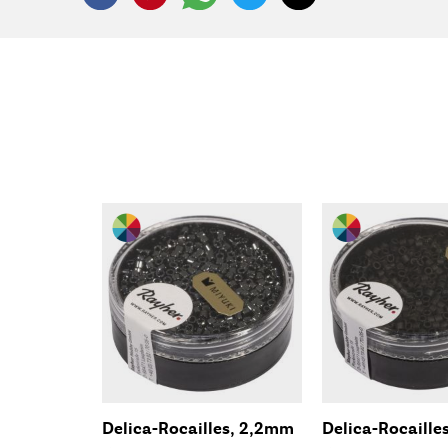
Delica-Rocailles, 2,2mm
Delica-Rocaille