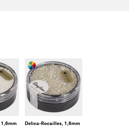
, 1,6mm
Delica-Rocailles, 1,6mm