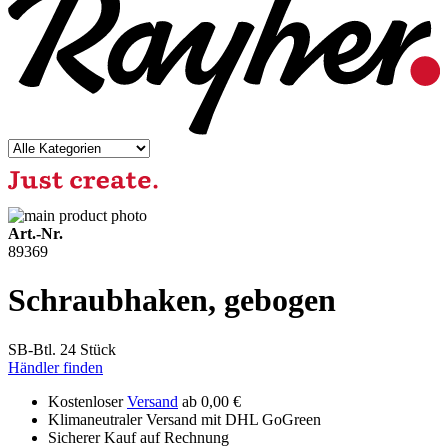
Art.-Nr.
89369
Schraubhaken, gebogen
SB-Btl. 24 Stück
Händler finden
Kostenloser
Versand
ab 0,00 €
Klimaneutraler Versand mit DHL GoGreen
Sicherer Kauf auf Rechnung