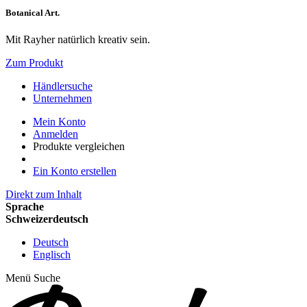
Botanical Art.
Mit Rayher natürlich kreativ sein.
Zum Produkt
Händlersuche
Unternehmen
Mein Konto
Anmelden
Produkte vergleichen
Ein Konto erstellen
Direkt zum Inhalt
Sprache
Schweizerdeutsch
Deutsch
Englisch
Menü
Suche