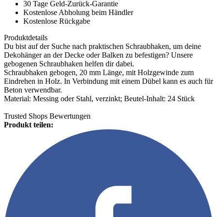
30 Tage Geld-Zurück-Garantie
Kostenlose Abholung beim Händler
Kostenlose Rückgabe
Produktdetails
Du bist auf der Suche nach praktischen Schraubhaken, um deine
Dekohänger an der Decke oder Balken zu befestigen? Unsere
gebogenen Schraubhaken helfen dir dabei.
Schraubhaken gebogen, 20 mm Länge, mit Holzgewinde zum
Eindrehen in Holz. In Verbindung mit einem Dübel kann es auch für
Beton verwendbar.
Material: Messing oder Stahl, verzinkt; Beutel-Inhalt: 24 Stück
Trusted Shops Bewertungen
Produkt teilen: