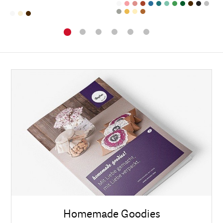
Homemade Goodies