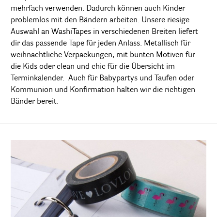
mehrfach verwenden. Dadurch können auch Kinder
problemlos mit den Bändern arbeiten. Unsere riesige
Auswahl an WashiTapes in verschiedenen Breiten liefert
dir das passende Tape für jeden Anlass. Metallisch für
weihnachtliche Verpackungen, mit bunten Motiven für
die Kids oder clean und chic für die Übersicht im
Terminkalender. Auch für Babypartys und Taufen oder
Kommunion und Konfirmation halten wir die richtigen
Bänder bereit.