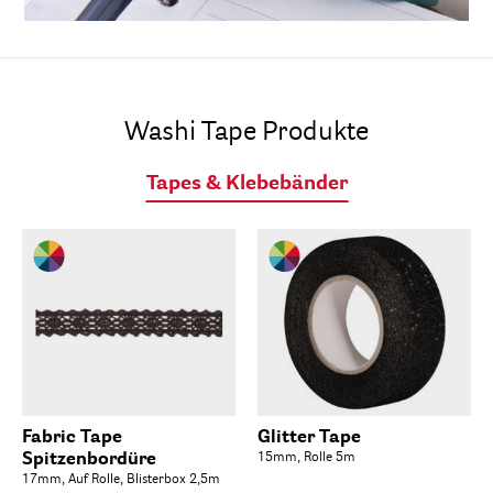
Washi Tape Produkte
Tapes & Klebebänder
Fabric Tape
Glitter Tape
Spitzenbordüre
15mm, Rolle 5m
17mm, Auf Rolle, Blisterbox 2,5m