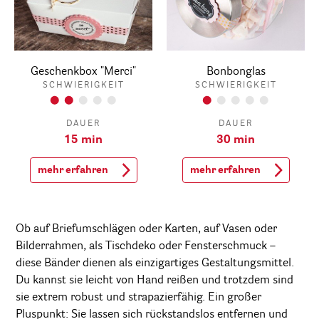
Geschenkbox "Merci"
Bonbonglas
SCHWIERIGKEIT
SCHWIERIGKEIT
DAUER
DAUER
15 min
30 min
mehr erfahren
mehr erfahren
Ob auf Briefumschlägen oder Karten, auf Vasen oder
Bilderrahmen, als Tischdeko oder Fensterschmuck –
diese Bänder dienen als einzigartiges Gestaltungsmittel.
Du kannst sie leicht von Hand reißen und trotzdem sind
sie extrem robust und strapazierfähig. Ein großer
Pluspunkt: Sie lassen sich rückstandslos entfernen und