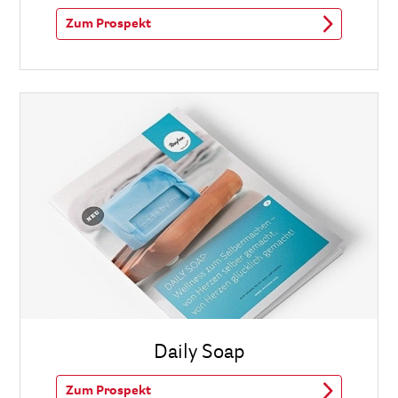
Zum Prospekt
Daily Soap
Zum Prospekt