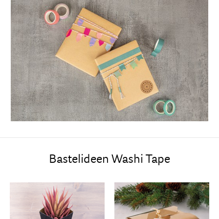
Bastelideen Washi Tape