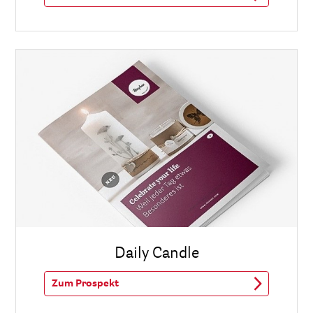
Daily Candle
Zum Prospekt