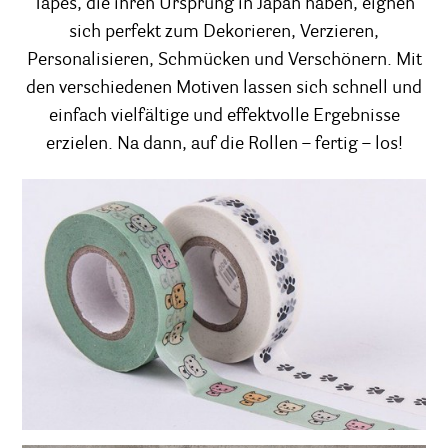
Tapes, die ihren Ursprung in Japan haben, eignen
sich perfekt zum Dekorieren, Verzieren,
Personalisieren, Schmücken und Verschönern. Mit
den verschiedenen Motiven lassen sich schnell und
einfach vielfältige und effektvolle Ergebnisse
erzielen. Na dann, auf die Rollen – fertig – los!