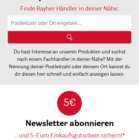
Finde Rayher Händler in deiner Nähe:
Du hast Interesse an unseren Produkten und suchst
nach einem Fachhändler in deiner Nähe? Mit der
Nennung deiner Postleitzahl oder deinem Ort kannst du
dir diesen hier schnell und einfach anzeigen lassen.
5€
Newsletter abonnieren
...und 5-Euro Einkaufsgutschein sichern!*