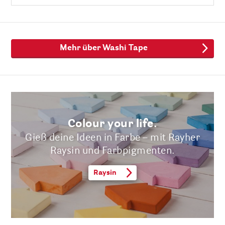
Mehr über Washi Tape
Colour your life.
Gieß deine Ideen in Farbe – mit Rayher
Raysin und Farbpigmenten.
Raysin