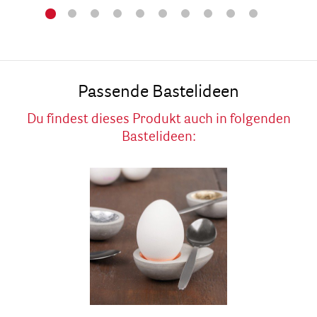
Passende Bastelideen
Du findest dieses Produkt auch in folgenden
Bastelideen: