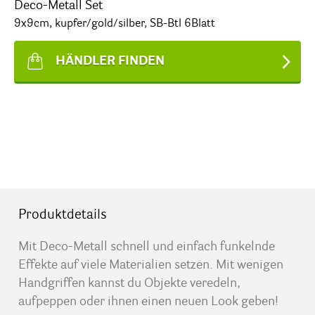
Deco-Metall Set
9x9cm, kupfer/gold/silber, SB-Btl 6Blatt
HÄNDLER FINDEN
Produktdetails
Mit Deco-Metall schnell und einfach funkelnde
Effekte auf viele Materialien setzen. Mit wenigen
Handgriffen kannst du Objekte veredeln,
aufpeppen oder ihnen einen neuen Look geben!