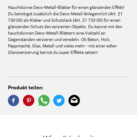
Hauchdünne Deco-Metall-Blätter für einen glänzenden Effekt!
Du benötigst zusätzlich die Deco-Metall Anlegemilch (Art. 21
730 00) als Kleber und Schutzlack (Art. 21 733 00) für einen
glänzenden Schutz des verzierten Objekts. Du kannst mit den
hauchdünnen Deco-Metall-Blättern eine Vielzahl an
Gegenständen verzieren und veredeln. Ob Beton, Holz,
Pappmaché, Glas, Metall und vieles mehr - mit einer edlen
Glanzverzierung kannst du super Effekte setzen!
Produkt teilen: