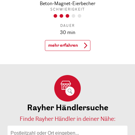
Beton-Magnet-Eierbecher
SCHWIERIGKEIT
DAUER
30 min
mehr erfahren
Rayher Händlersuche
Finde Rayher Händler in deiner Nähe: