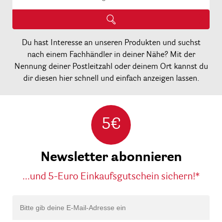
Du hast Interesse an unseren Produkten und suchst
nach einem Fachhändler in deiner Nähe? Mit der
Nennung deiner Postleitzahl oder deinem Ort kannst du
dir diesen hier schnell und einfach anzeigen lassen.
5€
Newsletter abonnieren
...und 5-Euro Einkaufsgutschein sichern!*