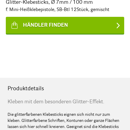
Glitter-Klebesticks, Ø 7mm / 100 mm
f. Mini-Heißklebepistole, SB-Btl 12Stück, gemischt
HÄNDLER FINDEN
Produktdetails
Kleben mit dem besonderen Glitter-Effekt.
Die glitterfarbenen Klebesticks eignen sich nicht nur zum
kleben. Glitterfarbene Schriften, Konturen oder ganze Flächen
lassen sich hier schnell kreieren. Geeignet sind die Klebesticks