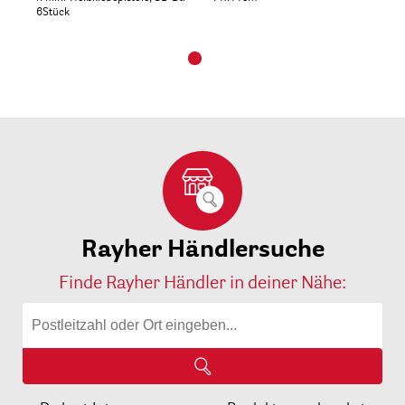
6Stück
Rayher Händlersuche
Finde Rayher Händler in deiner Nähe: