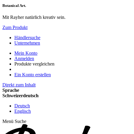
Botanical Art.
Mit Rayher natürlich kreativ sein.
Zum Produkt
Händlersuche
Unternehmen
Mein Konto
Anmelden
Produkte vergleichen
Ein Konto erstellen
Direkt zum Inhalt
Sprache
Schweizerdeutsch
Deutsch
Englisch
Menü
Suche