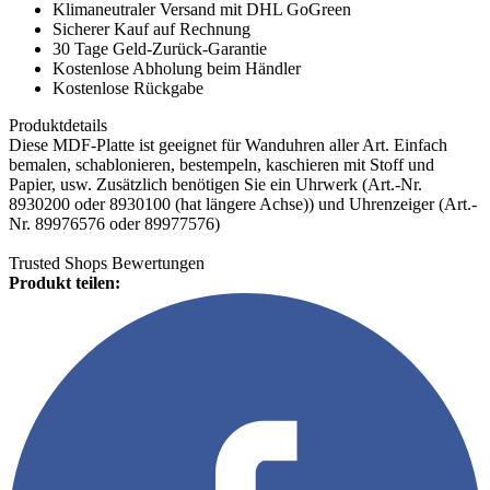
Klimaneutraler Versand mit DHL GoGreen
Sicherer Kauf auf Rechnung
30 Tage Geld-Zurück-Garantie
Kostenlose Abholung beim Händler
Kostenlose Rückgabe
Produktdetails
Diese MDF-Platte ist geeignet für Wanduhren aller Art. Einfach
bemalen, schablonieren, bestempeln, kaschieren mit Stoff und
Papier, usw. Zusätzlich benötigen Sie ein Uhrwerk (Art.-Nr.
8930200 oder 8930100 (hat längere Achse)) und Uhrenzeiger (Art.-
Nr. 89976576 oder 89977576)
Trusted Shops Bewertungen
Produkt teilen: