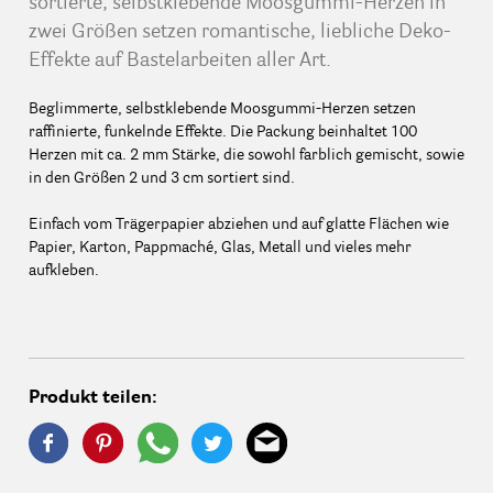
sortierte, selbstklebende Moosgummi-Herzen in
zwei Größen setzen romantische, liebliche Deko-
Effekte auf Bastelarbeiten aller Art.
Beglimmerte, selbstklebende Moosgummi-Herzen setzen
raffinierte, funkelnde Effekte. Die Packung beinhaltet 100
Herzen mit ca. 2 mm Stärke, die sowohl farblich gemischt, sowie
in den Größen 2 und 3 cm sortiert sind.
Einfach vom Trägerpapier abziehen und auf glatte Flächen wie
Papier, Karton, Pappmaché, Glas, Metall und vieles mehr
aufkleben.
Produkt teilen: