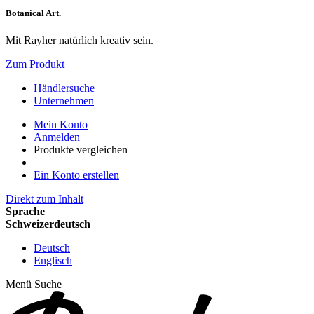
Botanical Art.
Mit Rayher natürlich kreativ sein.
Zum Produkt
Händlersuche
Unternehmen
Mein Konto
Anmelden
Produkte vergleichen
Ein Konto erstellen
Direkt zum Inhalt
Sprache
Schweizerdeutsch
Deutsch
Englisch
Menü
Suche