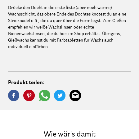
Drücke den Docht in die erste feste (aber noch warme)
Wachsschicht, das obere Ende des Dochtes knotest du an eine
Stricknadel o.ä., die du quer über die Form legst. Zum Gießen
empfehlen wir weiße Wachslinsen oder echte
Bienenwachslinsen, die du hier im Shop erhältst. Übrigens,
Gießwachs kannst du mit Färbtabletten für Wachs auch
individuell einfärben.
Produkt teilen:
Wie wär's damit