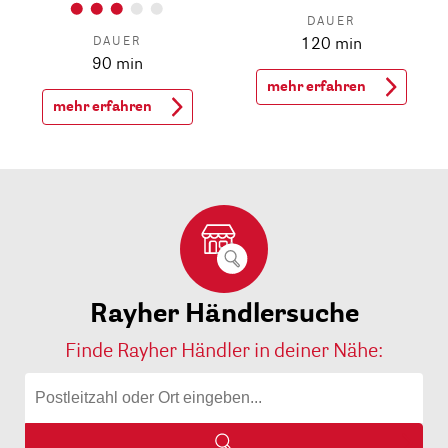
DAUER
DAUER
120 min
90 min
mehr erfahren
mehr erfahren
Rayher Händlersuche
Finde Rayher Händler in deiner Nähe: