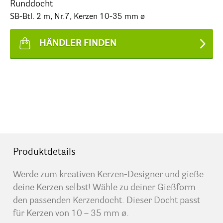
Runddocht
SB-Btl. 2 m, Nr.7, Kerzen 10-35 mm ø
HÄNDLER FINDEN
Produktdetails
Werde zum kreativen Kerzen-Designer und gieße
deine Kerzen selbst! Wähle zu deiner Gießform
den passenden Kerzendocht. Dieser Docht passt
für Kerzen von 10 – 35 mm ø.