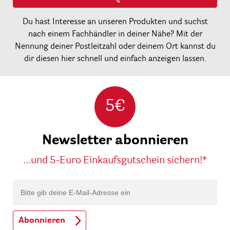
Du hast Interesse an unseren Produkten und suchst
nach einem Fachhändler in deiner Nähe? Mit der
Nennung deiner Postleitzahl oder deinem Ort kannst du
dir diesen hier schnell und einfach anzeigen lassen.
5€
Newsletter abonnieren
...und 5-Euro Einkaufsgutschein sichern!*
Abonnieren